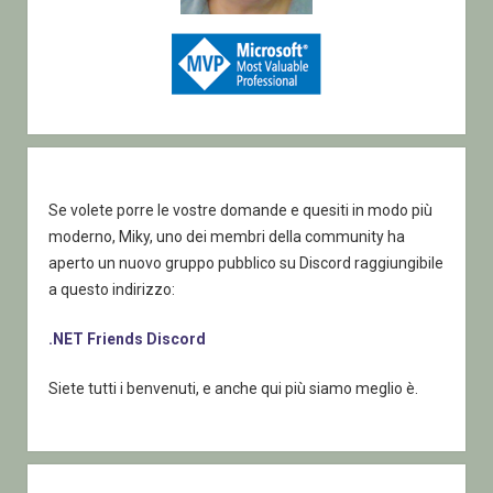
Se volete porre le vostre domande e quesiti in modo più
moderno, Miky, uno dei membri della community ha
aperto un nuovo gruppo pubblico su Discord raggiungibile
a questo indirizzo:
.NET Friends Discord
Siete tutti i benvenuti, e anche qui più siamo meglio è.