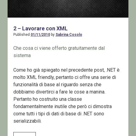
2 – Lavorare con XML
Published
01/11/2010
by
Sabrina Cosolo
Che cosa ci viene offerto gratuitamente dal
sistema
Come ho già spiegato nel precedente post, .NET è
molto XML friendly, pertanto ci offre una serie di
funzionalità di base al riguardo senza che
dobbiamo divertirci a fare le cose a manina.
Pertanto ho costruito una classe
fondamentalmente inutile che però ci dimostra
come tutti i tipi di dati di base di .NET sono
serializzabili.