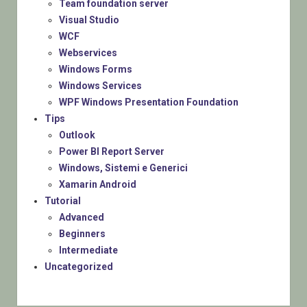
Team foundation server
Visual Studio
WCF
Webservices
Windows Forms
Windows Services
WPF Windows Presentation Foundation
Tips
Outlook
Power BI Report Server
Windows, Sistemi e Generici
Xamarin Android
Tutorial
Advanced
Beginners
Intermediate
Uncategorized