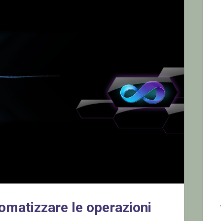
omatizzare le operazioni