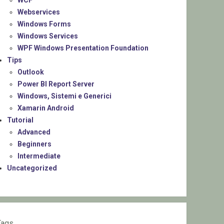
WCF
Webservices
Windows Forms
Windows Services
WPF Windows Presentation Foundation
Tips
Outlook
Power BI Report Server
Windows, Sistemi e Generici
Xamarin Android
Tutorial
Advanced
Beginners
Intermediate
Uncategorized
Tags