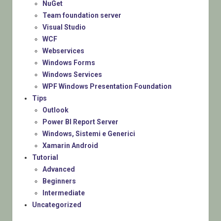
NuGet
Team foundation server
Visual Studio
WCF
Webservices
Windows Forms
Windows Services
WPF Windows Presentation Foundation
Tips
Outlook
Power BI Report Server
Windows, Sistemi e Generici
Xamarin Android
Tutorial
Advanced
Beginners
Intermediate
Uncategorized