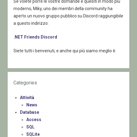
Se volete porre le vostre domande e quesiti in modo più
moderno, Miky, uno dei membri della community ha
aperto un nuovo gruppo pubblico su Discord raggiungibile
a questo indirizzo:
.NET Friends Discord
Siete tutti i benvenuti, e anche qui più siamo meglio è.
Categories
Attività
News
Database
Access
SQL
SQLite