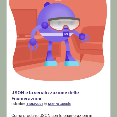
JSON e la serializzazione delle
Enumerazioni
Published
11/03/2021
by
Sabrina Cosolo
Come produrre JSON con le enumerazioni in