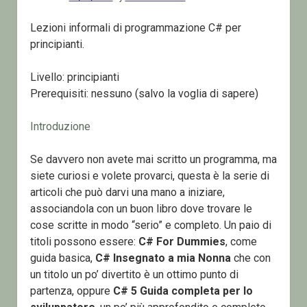
Lezioni informali di programmazione C# per
principianti.
Livello: principianti
Prerequisiti: nessuno (salvo la voglia di sapere)
Introduzione
Se davvero non avete mai scritto un programma, ma
siete curiosi e volete provarci, questa è la serie di
articoli che può darvi una mano a iniziare,
associandola con un buon libro dove trovare le
cose scritte in modo “serio” e completo. Un paio di
titoli possono essere:
C# For Dummies
, come
guida basica,
C# Insegnato a mia Nonna
che con
un titolo un po’ divertito è un ottimo punto di
partenza, oppure
C# 5 Guida completa per lo