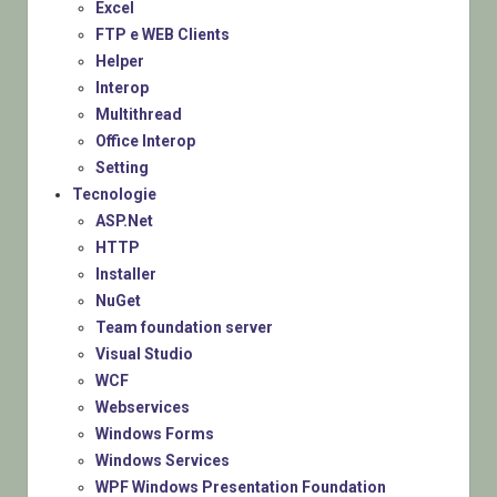
Excel
FTP e WEB Clients
Helper
Interop
Multithread
Office Interop
Setting
Tecnologie
ASP.Net
HTTP
Installer
NuGet
Team foundation server
Visual Studio
WCF
Webservices
Windows Forms
Windows Services
WPF Windows Presentation Foundation