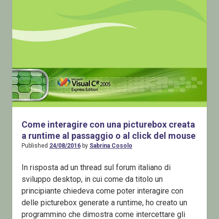
Come interagire con una picturebox creata
a runtime al passaggio o al click del mouse
Published
24/08/2016
by
Sabrina Cosolo
In risposta ad un thread sul forum italiano di
sviluppo desktop, in cui come da titolo un
principiante chiedeva come poter interagire con
delle picturebox generate a runtime, ho creato un
programmino che dimostra come intercettare gli