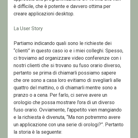
è difficile, che è potente e davvero ottima per
creare applicazioni desktop.
La User Story
Partiamo indicando quali sono le richieste dei
“clienti” in questo caso io e i miei colleghi. Spesso,
ci troviamo ad organizzare video conferenze con i
nostri clienti che si trovano su fuso orario diverso,
pertanto se prima di chiamarli possiamo sapere
che ore sono a casa loro evitiamo di svegliarli alle
quattro del mattino, o di chiamarli mentre sono a
pranzo o a cena. Per farlo, ci serve avere un
orologio che possa mostrare l’ora di un diverso
fuso orario. Ovviamente, l’appetito vien mangiando
e la richiesta è divenuta, “Ma non potremmo avere
un applicazione con una serie di orologi?”. Pertanto
la storia è la seguente: