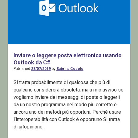
Inviare o leggere posta elettronica usando
Outlook da C#
Published
28/07/2019
by
Sabrina Cosolo
Si tratta probabilmente di qualcosa che più di
qualcuno considererà obsoleta, ma a mio avviso se
vogliamo inviare dei messaggi di posta o leggerli
da un nostro programma nel modo più corretto è
ancora uno dei metodi più opportuni. Perché usare
l’interoperabilità con Outlook è opportuno Si tratta
di un’opinione…