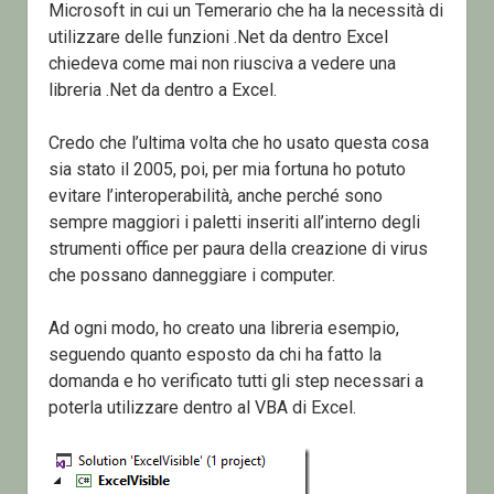
Microsoft in cui un Temerario che ha la necessità di
utilizzare delle funzioni .Net da dentro Excel
chiedeva come mai non riusciva a vedere una
libreria .Net da dentro a Excel.
Credo che l’ultima volta che ho usato questa cosa
sia stato il 2005, poi, per mia fortuna ho potuto
evitare l’interoperabilità, anche perché sono
sempre maggiori i paletti inseriti all’interno degli
strumenti office per paura della creazione di virus
che possano danneggiare i computer.
Ad ogni modo, ho creato una libreria esempio,
seguendo quanto esposto da chi ha fatto la
domanda e ho verificato tutti gli step necessari a
poterla utilizzare dentro al VBA di Excel.