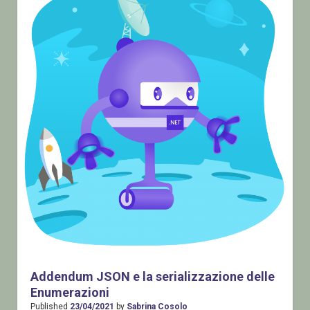
Addendum JSON e la serializzazione delle
Enumerazioni
Published
23/04/2021
by
Sabrina Cosolo