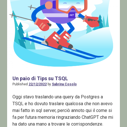
Un paio di Tips su TSQL
Published
22/12/2022
by
Sabrina Cosolo
Oggi stavo traslando una query da Postgres a
TSQL e ho dovuto traslare qualcosa che non avevo
mai fatto in sql server, perciò annoto qui il come si
fa per futura memoria ringraziando ChatGPT che mi
ha dato una mano a trovare le corrispondenze.