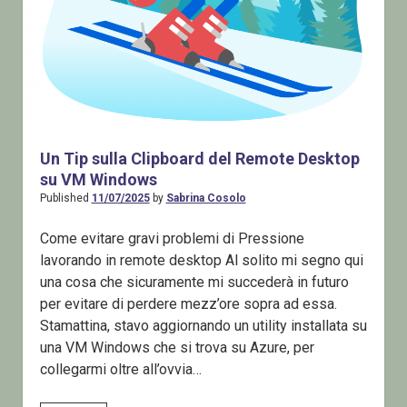
Un Tip sulla Clipboard del Remote Desktop
su VM Windows
Published
11/07/2025
by
Sabrina Cosolo
Come evitare gravi problemi di Pressione
lavorando in remote desktop Al solito mi segno qui
una cosa che sicuramente mi succederà in futuro
per evitare di perdere mezz’ore sopra ad essa.
Stamattina, stavo aggiornando un utility installata su
una VM Windows che si trova su Azure, per
collegarmi oltre all’ovvia…