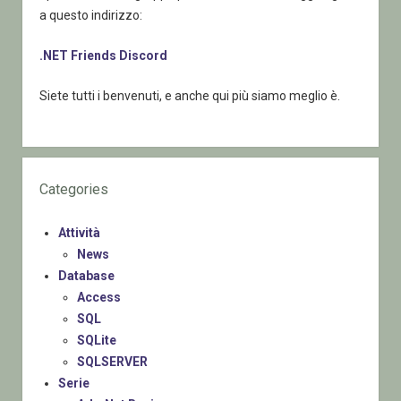
a questo indirizzo:
.NET Friends Discord
Siete tutti i benvenuti, e anche qui più siamo meglio è.
Categories
Attività
News
Database
Access
SQL
SQLite
SQLSERVER
Serie