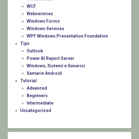
WCF
Webservices
Windows Forms
Windows Services
WPF Windows Presentation Foundation
Tips
Outlook
Power BI Report Server
Windows, Sistemi e Generici
Xamarin Android
Tutorial
Advanced
Beginners
Intermediate
Uncategorized