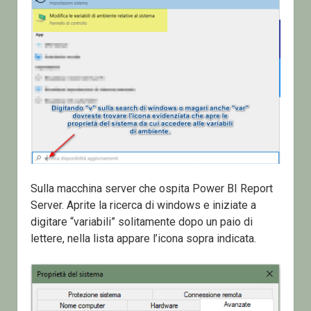
Sulla macchina server che ospita Power BI Report
Server. Aprite la ricerca di windows e iniziate a
digitare “variabili” solitamente dopo un paio di
lettere, nella lista appare l’icona sopra indicata.