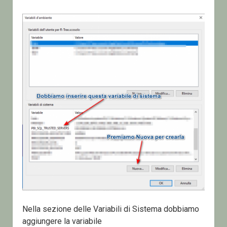
Nella sezione delle Variabili di Sistema dobbiamo
aggiungere la variabile