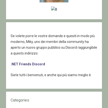
Se volete porre le vostre domande e quesiti in modo più
moderno, Miky, uno dei membri della community ha
aperto un nuovo gruppo pubblico su Discord raggiungibile
a questo indirizzo:
.NET Friends Discord
Siete tutti i benvenuti, e anche qui più siamo meglio è.
Categories