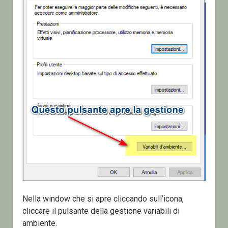
Nella window che si apre cliccando sull’icona,
cliccare il pulsante della gestione variabili di
ambiente.