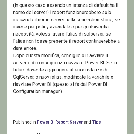
(in questo caso essendo un istanza di default ha il
nome del server) i report funzionerebbero solo
indicando il nome server nella connection string, se
invece per policy aziendale o per qualsivoglia
necessità, volessi usare l’alias di sqlserver, se
l’alias non fosse presente il report continuerebbe a
dare errore.
Dopo questa modifica, consiglio di riavviare il
server e di conseguenza riavviare Power BI. Se in
futuro doveste aggiungere ulteriori istanze di
SqlServer, o nuovi alias, modificate la variabile e
riavviate Power BI (questo si fa dal Power BI
Configuration manager.)
Published in
Power BI Report Server
and
Tips