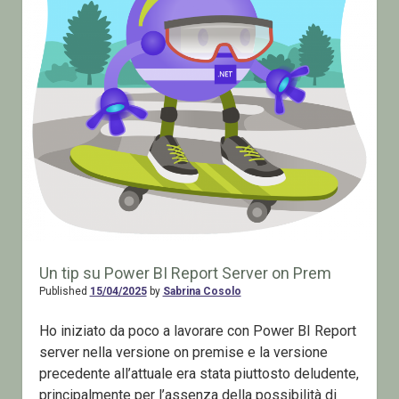
Un tip su Power BI Report Server on Prem
Published
15/04/2025
by
Sabrina Cosolo
Ho iniziato da poco a lavorare con Power BI Report
server nella versione on premise e la versione
precedente all’attuale era stata piuttosto deludente,
principalmente per l’assenza della possibilità di