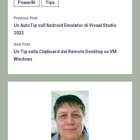
PowerBI
Tips
Previous Post
Un AutoTip sull’Android Emulator di Visual Studio
2022
Next Post
Un Tip sulla Clipboard del Remote Desktop su VM
Windows
Sidebar