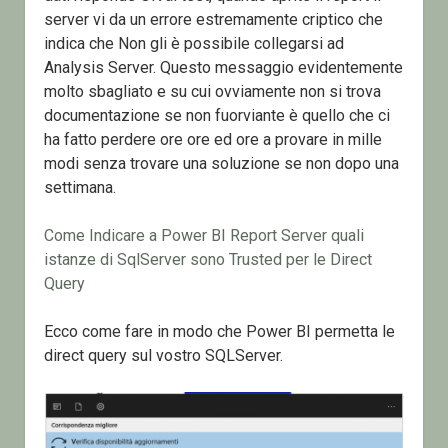
server vi da un errore estremamente criptico che
indica che Non gli è possibile collegarsi ad
Analysis Server. Questo messaggio evidentemente
molto sbagliato e su cui ovviamente non si trova
documentazione se non fuorviante è quello che ci
ha fatto perdere ore ore ed ore a provare in mille
modi senza trovare una soluzione se non dopo una
settimana.
Come Indicare a Power BI Report Server quali
istanze di SqlServer sono Trusted per le Direct
Query
Ecco come fare in modo che Power BI permetta le
direct query sul vostro SQLServer.