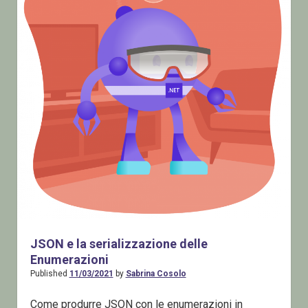
JSON e la serializzazione delle
Enumerazioni
Published
11/03/2021
by
Sabrina Cosolo
Come produrre JSON con le enumerazioni in