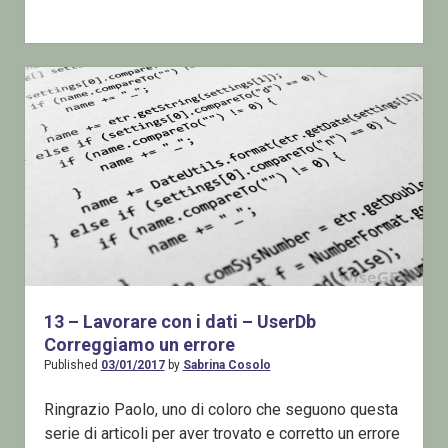
13 – Lavorare con i dati – UserDb
Correggiamo un errore
Published
03/01/2017
by
Sabrina Cosolo
Ringrazio Paolo, uno di coloro che seguono questa
serie di articoli per aver trovato e corretto un errore