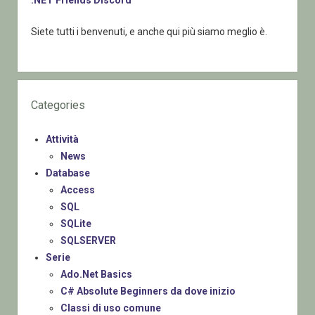
Siete tutti i benvenuti, e anche qui più siamo meglio è.
Categories
Attività
News
Database
Access
SQL
SQLite
SQLSERVER
Serie
Ado.Net Basics
C# Absolute Beginners da dove inizio
Classi di uso comune