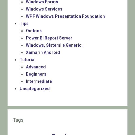
Windows Forms
Windows Services
WPF Windows Presentation Foundation
Tips
Outlook
Power BI Report Server
Windows, Sistemi e Generici
Xamarin Android
Tutorial
Advanced
Beginners
Intermediate
Uncategorized
Tags