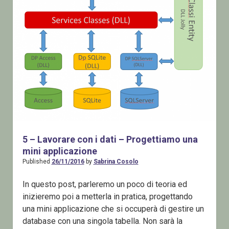
5 – Lavorare con i dati – Progettiamo una
mini applicazione
Published
26/11/2016
by
Sabrina Cosolo
In questo post, parleremo un poco di teoria ed
inizieremo poi a metterla in pratica, progettando
una mini applicazione che si occuperà di gestire un
database con una singola tabella. Non sarà la