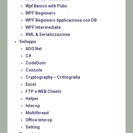
Wpf Basics with Pubs
WPF Beginners
WPF Beginners Applicazione con DB
WPF Intermediate
XML & Serializzazione
Sviluppo
ADO.Net
C#
CodeDom
Console
Cryptography – Crittografia
Excel
FTP e WEB Clients
Helper
Interop
Multithread
Office Interop
Setting