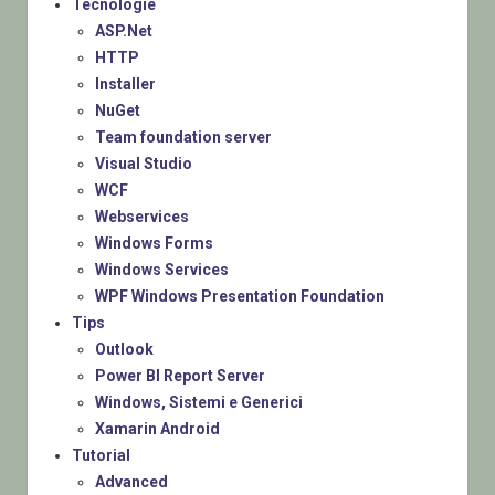
Tecnologie
ASP.Net
HTTP
Installer
NuGet
Team foundation server
Visual Studio
WCF
Webservices
Windows Forms
Windows Services
WPF Windows Presentation Foundation
Tips
Outlook
Power BI Report Server
Windows, Sistemi e Generici
Xamarin Android
Tutorial
Advanced