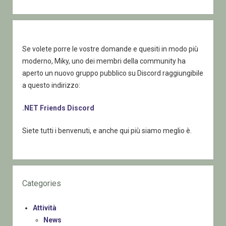
Se volete porre le vostre domande e quesiti in modo più
moderno, Miky, uno dei membri della community ha
aperto un nuovo gruppo pubblico su Discord raggiungibile
a questo indirizzo:
.NET Friends Discord
Siete tutti i benvenuti, e anche qui più siamo meglio è.
Categories
Attività
News