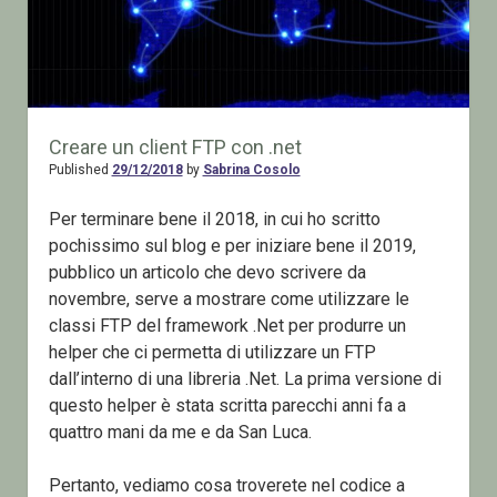
Creare un client FTP con .net
Published
29/12/2018
by
Sabrina Cosolo
Per terminare bene il 2018, in cui ho scritto
pochissimo sul blog e per iniziare bene il 2019,
pubblico un articolo che devo scrivere da
novembre, serve a mostrare come utilizzare le
classi FTP del framework .Net per produrre un
helper che ci permetta di utilizzare un FTP
dall’interno di una libreria .Net. La prima versione di
questo helper è stata scritta parecchi anni fa a
quattro mani da me e da San Luca.
Pertanto, vediamo cosa troverete nel codice a