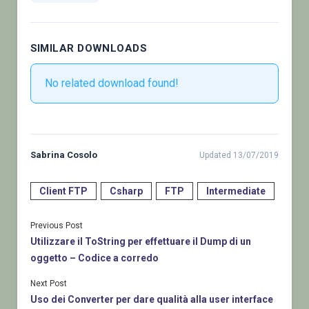
SIMILAR DOWNLOADS
No related download found!
Sabrina Cosolo
Updated 13/07/2019
Client FTP
Csharp
FTP
Intermediate
Previous Post
Utilizzare il ToString per effettuare il Dump di un
oggetto – Codice a corredo
Next Post
Uso dei Converter per dare qualità alla user interface