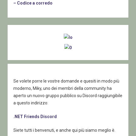
– Codice a corredo
Sidebar
Se volete porre le vostre domande e quesiti in modo più
moderno, Miky, uno dei membri della community ha
aperto un nuovo gruppo pubblico su Discord raggiungibile
a questo indirizzo:
.NET Friends Discord
Siete tutti i benvenuti, e anche qui più siamo meglio è.