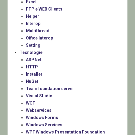
Excel
FTP e WEB Clients
Helper
Interop
Multithread
Office Interop
Setting
Tecnologie
ASP.Net
HTTP
Installer
NuGet
Team foundation server
Visual Studio
WCF
Webservices
Windows Forms
Windows Services
WPF Windows Presentation Foundation