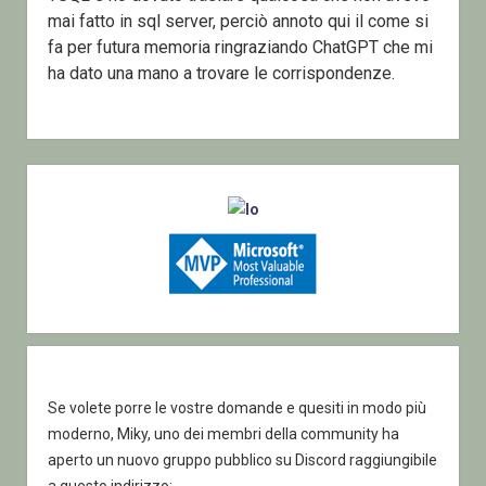
mai fatto in sql server, perciò annoto qui il come si
fa per futura memoria ringraziando ChatGPT che mi
ha dato una mano a trovare le corrispondenze.
Sidebar
Se volete porre le vostre domande e quesiti in modo più
moderno, Miky, uno dei membri della community ha
aperto un nuovo gruppo pubblico su Discord raggiungibile
a questo indirizzo: