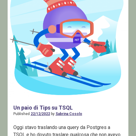
Un paio di Tips su TSQL
Published
22/12/2022
by
Sabrina Cosolo
Oggi stavo traslando una query da Postgres a
TSQL e ho dovuto traslare qualcosa che non avevo