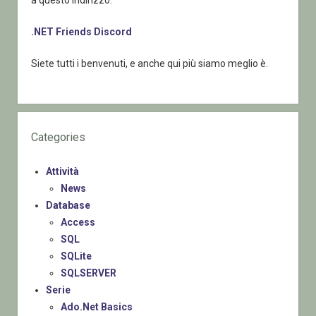
.NET Friends Discord
Siete tutti i benvenuti, e anche qui più siamo meglio è.
Categories
Attività
News
Database
Access
SQL
SQLite
SQLSERVER
Serie
Ado.Net Basics