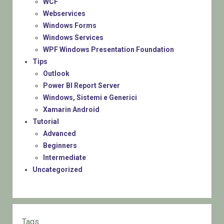
WCF
Webservices
Windows Forms
Windows Services
WPF Windows Presentation Foundation
Tips
Outlook
Power BI Report Server
Windows, Sistemi e Generici
Xamarin Android
Tutorial
Advanced
Beginners
Intermediate
Uncategorized
Tags