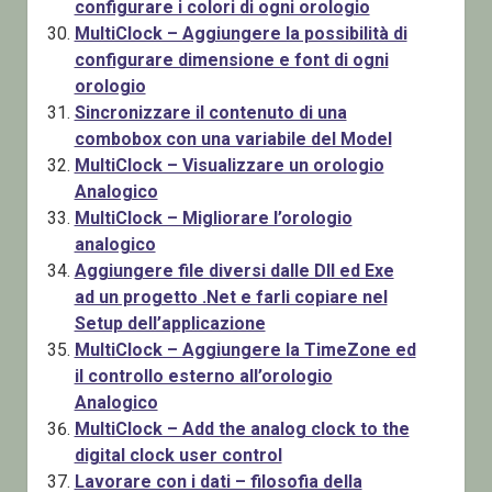
configurare i colori di ogni orologio
MultiClock – Aggiungere la possibilità di
configurare dimensione e font di ogni
orologio
Sincronizzare il contenuto di una
combobox con una variabile del Model
MultiClock – Visualizzare un orologio
Analogico
MultiClock – Migliorare l’orologio
analogico
Aggiungere file diversi dalle Dll ed Exe
ad un progetto .Net e farli copiare nel
Setup dell’applicazione
MultiClock – Aggiungere la TimeZone ed
il controllo esterno all’orologio
Analogico
MultiClock – Add the analog clock to the
digital clock user control
Lavorare con i dati – filosofia della