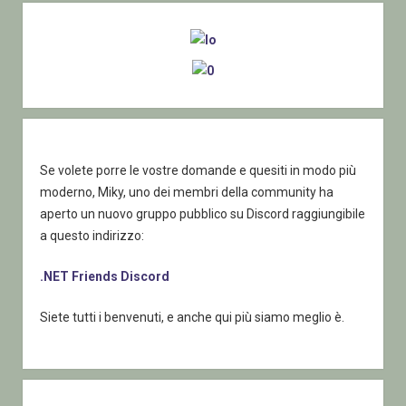
Sidebar
Se volete porre le vostre domande e quesiti in modo più
moderno, Miky, uno dei membri della community ha
aperto un nuovo gruppo pubblico su Discord raggiungibile
a questo indirizzo:
.NET Friends Discord
Siete tutti i benvenuti, e anche qui più siamo meglio è.