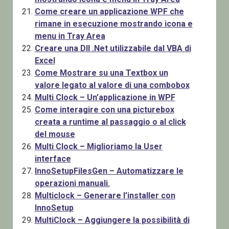
Come creare un applicazione WPF che
rimane in esecuzione mostrando icona e
menu in Tray Area
Creare una Dll .Net utilizzabile dal VBA di
Excel
Come Mostrare su una Textbox un
valore legato al valore di una combobox
Multi Clock – Un’applicazione in WPF
Come interagire con una picturebox
creata a runtime al passaggio o al click
del mouse
Multi Clock – Miglioriamo la User
interface
InnoSetupFilesGen – Automatizzare le
operazioni manuali.
Multiclock – Generare l’installer con
InnoSetup
MultiClock – Aggiungere la possibilità di