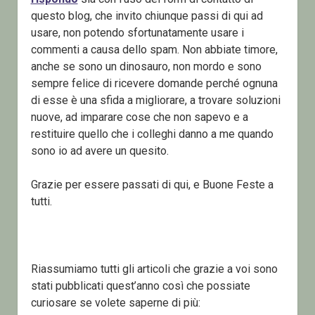
questo blog, che invito chiunque passi di qui ad
usare, non potendo sfortunatamente usare i
commenti a causa dello spam. Non abbiate timore,
anche se sono un dinosauro, non mordo e sono
sempre felice di ricevere domande perché ognuna
di esse è una sfida a migliorare, a trovare soluzioni
nuove, ad imparare cose che non sapevo e a
restituire quello che i colleghi danno a me quando
sono io ad avere un quesito.
Grazie per essere passati di qui, e Buone Feste a
tutti.
Riassumiamo tutti gli articoli che grazie a voi sono
stati pubblicati quest’anno così che possiate
curiosare se volete saperne di più: