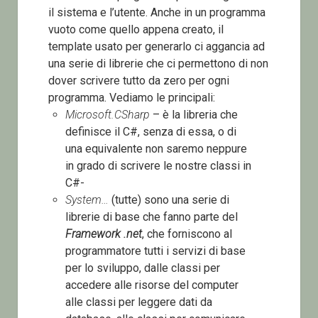
il sistema e l’utente. Anche in un programma
vuoto come quello appena creato, il
template usato per generarlo ci aggancia ad
una serie di librerie che ci permettono di non
dover scrivere tutto da zero per ogni
programma. Vediamo le principali:
Microsoft.CSharp
– è la libreria che
definisce il C#, senza di essa, o di
una equivalente non saremo neppure
in grado di scrivere le nostre classi in
C#-
System…
(tutte) sono una serie di
librerie di base che fanno parte del
Framework .net
, che forniscono al
programmatore tutti i servizi di base
per lo sviluppo, dalle classi per
accedere alle risorse del computer
alle classi per leggere dati da