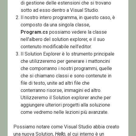
di gestione delle estensioni che si trovano
sotto ad esso dentro a Visual Studio.
Il nostro intero programma, in questo caso, è
composto da una singola classe,
Program.cs
possiamo vedere la classe
nell’albero del solution explorer, e il suo
contenuto modificabile nell’editor.
Il Solution Explorer è lo strumento principale
che utilizzeremo per generare i mattoncini
che comporranno i nostri programmi, quelle
che si chiamano classi e sono contenute in
file di testo, unite ad altri file che
conterranno risorse, immagini ed altro.
Utilizzeremo il Solution explorer anche per
aggiungere ulteriori progetti alla soluzione
come vedremo nelle lezioni più avanzate.
Possiamo notare come Visual Studio abbia creato
una nuova Solution,
Hello
, al cui interno è un