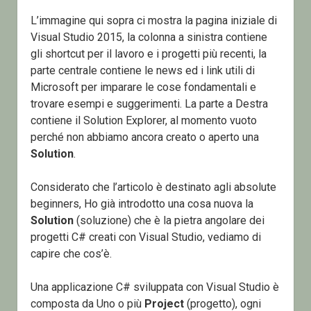
L’immagine qui sopra ci mostra la pagina iniziale di
Visual Studio 2015, la colonna a sinistra contiene
gli shortcut per il lavoro e i progetti più recenti, la
parte centrale contiene le news ed i link utili di
Microsoft per imparare le cose fondamentali e
trovare esempi e suggerimenti. La parte a Destra
contiene il Solution Explorer, al momento vuoto
perché non abbiamo ancora creato o aperto una
Solution
.
Considerato che l’articolo è destinato agli absolute
beginners, Ho già introdotto una cosa nuova la
Solution
(soluzione) che è la pietra angolare dei
progetti C# creati con Visual Studio, vediamo di
capire che cos’è.
Una applicazione C# sviluppata con Visual Studio è
composta da Uno o più
Project
(progetto), ogni