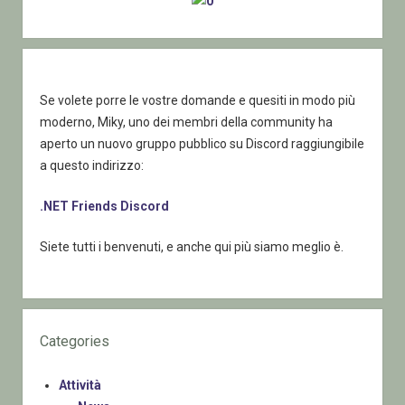
Se volete porre le vostre domande e quesiti in modo più
moderno, Miky, uno dei membri della community ha
aperto un nuovo gruppo pubblico su Discord raggiungibile
a questo indirizzo:
.NET Friends Discord
Siete tutti i benvenuti, e anche qui più siamo meglio è.
Categories
Attività