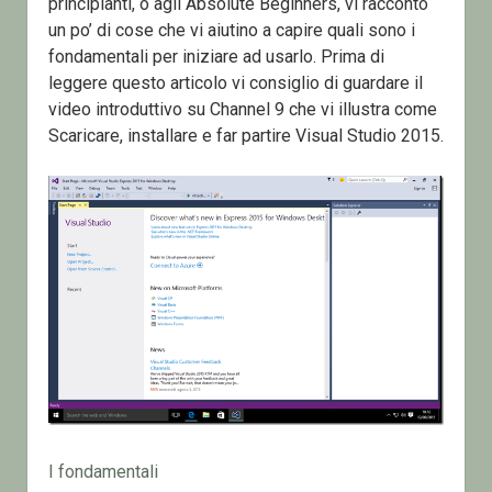
principianti, o agli Absolute Beginners, vi racconto
un po’ di cose che vi aiutino a capire quali sono i
fondamentali per iniziare ad usarlo. Prima di
leggere questo articolo vi consiglio di guardare il
video introduttivo su Channel 9 che vi illustra come
Scaricare, installare e far partire Visual Studio 2015.
I fondamentali