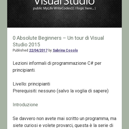
0 Absolute Beginners – Un tour di Visual
Studio 2015
Published
22/04/2017
by
Sabrina Cosolo
Lezioni informali di programmazione C# per
principianti.
Livello: principianti
Prerequisiti: nessuno (salvo la voglia di sapere)
Introduzione
Se davvero non avete mai scritto un programma, ma
siete curiosi e volete provarci, questa è la serie di