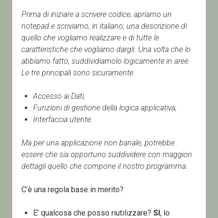
Prima di iniziare a scrivere codice, apriamo un
notepad e scriviamo, in italiano, una descrizione di
quello che vogliamo realizzare e di tutte le
caratteristiche che vogliamo dargli. Una volta che lo
abbiamo fatto, suddividiamolo logicamente in aree.
Le tre principali sono sicuramente:
Accesso ai Dati,
Funzioni di gestione della logica applicativa,
Interfaccia utente.
Ma per una applicazione non banale, potrebbe
essere che sia opportuno suddividere con maggiori
dettagli quello che compone il nostro programma.
C’è una regola base in merito?
E’ qualcosa che posso riutilizzare?
SI
, lo