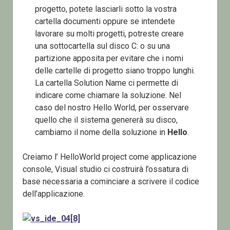
progetto, potete lasciarli sotto la vostra
cartella documenti oppure se intendete
lavorare su molti progetti, potreste creare
una sottocartella sul disco C: o su una
partizione apposita per evitare che i nomi
delle cartelle di progetto siano troppo lunghi.
La cartella Solution Name ci permette di
indicare come chiamare la soluzione. Nel
caso del nostro Hello World, per osservare
quello che il sistema genererà su disco,
cambiamo il nome della soluzione in
Hello
.
Creiamo l’ HelloWorld project come applicazione
console, Visual studio ci costruirà l’ossatura di
base necessaria a cominciare a scrivere il codice
dell’applicazione.