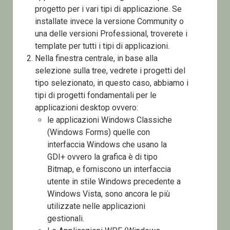
progetto per i vari tipi di applicazione. Se
installate invece la versione Community o
una delle versioni Professional, troverete i
template per tutti i tipi di applicazioni.
Nella finestra centrale, in base alla
selezione sulla tree, vedrete i progetti del
tipo selezionato, in questo caso, abbiamo i
tipi di progetti fondamentali per le
applicazioni desktop ovvero:
le applicazioni Windows Classiche
(Windows Forms) quelle con
interfaccia Windows che usano la
GDI+ ovvero la grafica è di tipo
Bitmap, e forniscono un interfaccia
utente in stile Windows precedente a
Windows Vista, sono ancora le più
utilizzate nelle applicazioni
gestionali.