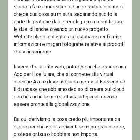
siamo a fare il mercatino ed un possibile cliente ci
chiede qualcosa su misura, separando subito la
parte di gestione dati e regole potremo riutilizzare
le due .dll anche creando un nuovo progetto
Website che si collegherà al database per fornire
informazioni e magari fotografie relative ai prodotti
che vi inseriremo.
Invece che un sito web, potrebbe anche essere una
App per il cellulare, che si connette alla virtual
machine Azure dove abbiamo messo il Backend ed
il database che abbiamo deciso di creare sul cloud
perché anche le micro attività artigianali devono
essere pronte alla globalizzazione.
Da qui deriviamo la cosa credo più importante da
capire per chi aspira a diventare un programmatore,
professionista o hobbista non importa.