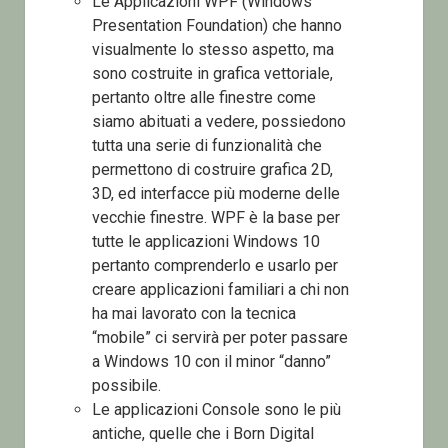
Le Applicazioni WPF (Windows
Presentation Foundation) che hanno
visualmente lo stesso aspetto, ma
sono costruite in grafica vettoriale,
pertanto oltre alle finestre come
siamo abituati a vedere, possiedono
tutta una serie di funzionalità che
permettono di costruire grafica 2D,
3D, ed interfacce più moderne delle
vecchie finestre. WPF è la base per
tutte le applicazioni Windows 10
pertanto comprenderlo e usarlo per
creare applicazioni familiari a chi non
ha mai lavorato con la tecnica
“mobile” ci servirà per poter passare
a Windows 10 con il minor “danno”
possibile.
Le applicazioni Console sono le più
antiche, quelle che i Born Digital