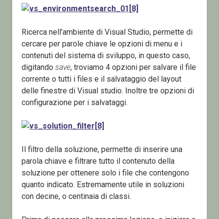
Ricerca nell’ambiente di Visual Studio, permette di
cercare per parole chiave le opzioni di menu e i
contenuti del sistema di sviluppo, in questo caso,
digitando
save
, troviamo 4 opzioni per salvare il file
corrente o tutti i files e il salvataggio del layout
delle finestre di Visual studio. Inoltre tre opzioni di
configurazione per i salvataggi.
Il filtro della soluzione, permette di inserire una
parola chiave e filtrare tutto il contenuto della
soluzione per ottenere solo i file che contengono
quanto indicato. Estremamente utile in soluzioni
con decine, o centinaia di classi.