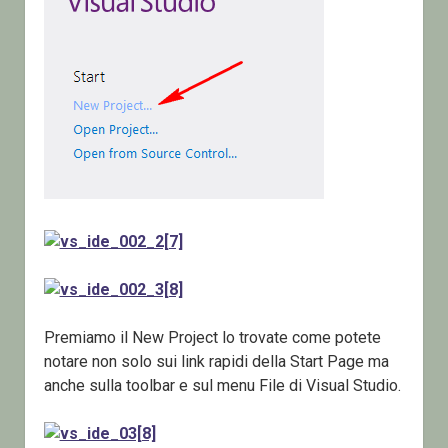
Premiamo il New Project lo trovate come potete
notare non solo sui link rapidi della Start Page ma
anche sulla toolbar e sul menu File di Visual Studio.