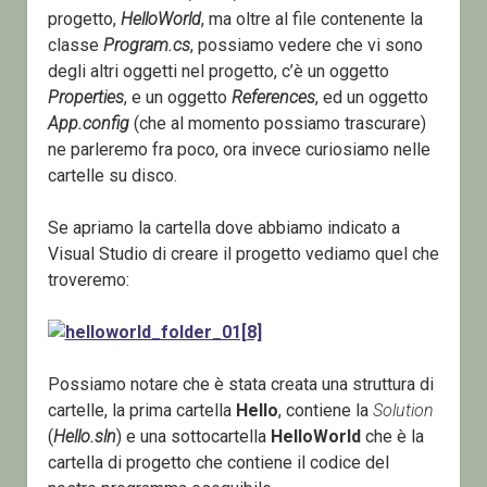
progetto,
HelloWorld
, ma oltre al file contenente la
classe
Program.cs
, possiamo vedere che vi sono
degli altri oggetti nel progetto, c’è un oggetto
Properties
, e un oggetto
References
, ed un oggetto
App.config
(che al momento possiamo trascurare)
ne parleremo fra poco, ora invece curiosiamo nelle
cartelle su disco.
Se apriamo la cartella dove abbiamo indicato a
Visual Studio di creare il progetto vediamo quel che
troveremo:
Possiamo notare che è stata creata una struttura di
cartelle, la prima cartella
Hello
, contiene la
Solution
(
Hello.sln
) e una sottocartella
HelloWorld
che è la
cartella di progetto che contiene il codice del