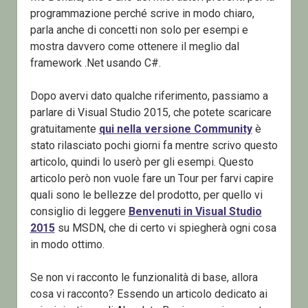
programmazione perché scrive in modo chiaro,
parla anche di concetti non solo per esempi e
mostra davvero come ottenere il meglio dal
framework .Net usando C#.
Dopo avervi dato qualche riferimento, passiamo a
parlare di Visual Studio 2015, che potete scaricare
gratuitamente
qui nella versione Community
è
stato rilasciato pochi giorni fa mentre scrivo questo
articolo, quindi lo userò per gli esempi. Questo
articolo però non vuole fare un Tour per farvi capire
quali sono le bellezze del prodotto, per quello vi
consiglio di leggere
Benvenuti in Visual Studio
2015
su MSDN, che di certo vi spiegherà ogni cosa
in modo ottimo.
Se non vi racconto le funzionalità di base, allora
cosa vi racconto? Essendo un articolo dedicato ai