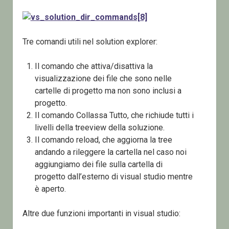
Tre comandi utili nel solution explorer:
Il comando che attiva/disattiva la
visualizzazione dei file che sono nelle
cartelle di progetto ma non sono inclusi a
progetto.
Il comando Collassa Tutto, che richiude tutti i
livelli della treeview della soluzione.
Il comando reload, che aggiorna la tree
andando a rileggere la cartella nel caso noi
aggiungiamo dei file sulla cartella di
progetto dall’esterno di visual studio mentre
è aperto.
Altre due funzioni importanti in visual studio: