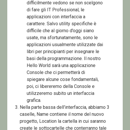
difficilmente vedono se non scelgono
di fare gli IT Professional, le
applicazioni con interfaccia a
carattere. Salvo utility specifiche è
difficile che al giorno d’oggi siano
usate, ma sfortunatamente, sono le
applicazioni usualmente utilizzate dai
libri per principianti per insegnare le
basi della programmazione. Il nostro
Hello World sarà una applicazione
Console che ci permetterà di
spiegare alcune cose fondamentali,
poi, ci libereremo della Console e
utilizzeremo subito un interfaccia
grafica.
Nella parte bassa dell’interfaccia, abbiamo 3
caselle, Name contiene il nome del nuovo
progetto, Location la cartella in cui saranno
create le sottocartelle che conterranno tale