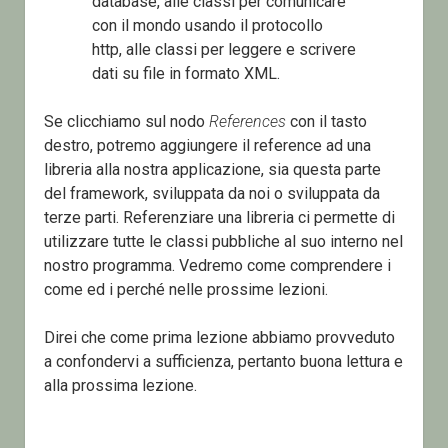
database, alle classi per comunicare
con il mondo usando il protocollo
http, alle classi per leggere e scrivere
dati su file in formato XML.
Se clicchiamo sul nodo
References
con il tasto
destro, potremo aggiungere il reference ad una
libreria alla nostra applicazione, sia questa parte
del framework, sviluppata da noi o sviluppata da
terze parti. Referenziare una libreria ci permette di
utilizzare tutte le classi pubbliche al suo interno nel
nostro programma. Vedremo come comprendere i
come ed i perché nelle prossime lezioni.
Direi che come prima lezione abbiamo provveduto
a confondervi a sufficienza, pertanto buona lettura e
alla prossima lezione.