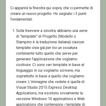
Ci apparirà la finestra qui sopra, che ci permette di
creare un nuovo progetto. Ho segnato i 3 punti
fondamentali:
Sulla treeview a sinistra, abbiamo una serie
di “template” di Progetto (Modello o
Stampino è la traduzione italiana) ciascun
template crea già per noi un ossatura
contenente tutto quello che serve per
generare l’applicazione che vogliamo
costruire. Ci sono vari template in base al
linguaggio in cui vogliamo scrivere, ma
soprattutto in base a quello che vogliamo
creare. L’immagine che vedete è quella di
Visual Studio 2015 Express Desktop
Applications, ma esistono ovviamente la
versione Windows 10 applications e Web
applications che contengono i template di