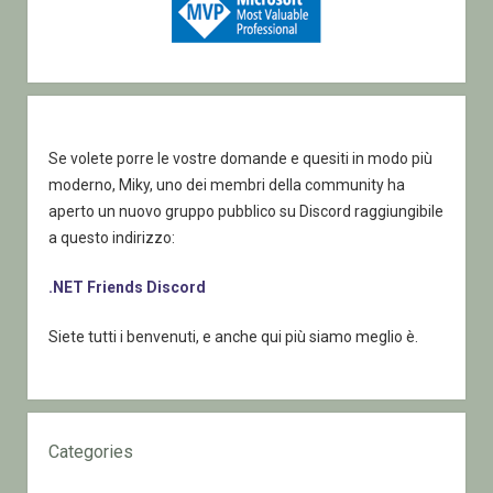
Se volete porre le vostre domande e quesiti in modo più
moderno, Miky, uno dei membri della community ha
aperto un nuovo gruppo pubblico su Discord raggiungibile
a questo indirizzo:
.NET Friends Discord
Siete tutti i benvenuti, e anche qui più siamo meglio è.
Categories