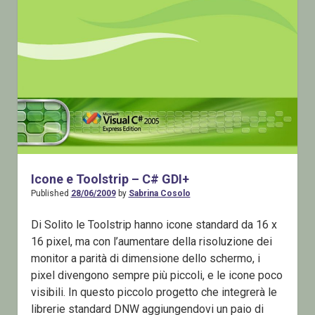
Icone e Toolstrip – C# GDI+
Published
28/06/2009
by
Sabrina Cosolo
Di Solito le Toolstrip hanno icone standard da 16 x
16 pixel, ma con l’aumentare della risoluzione dei
monitor a parità di dimensione dello schermo, i
pixel divengono sempre più piccoli, e le icone poco
visibili. In questo piccolo progetto che integrerà le
librerie standard DNW aggiungendovi un paio di