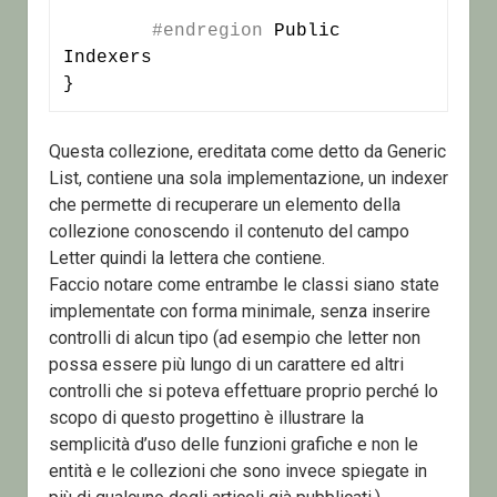
#endregion
 Public 
Indexers

}
Questa collezione, ereditata come detto da Generic
List, contiene una sola implementazione, un indexer
che permette di recuperare un elemento della
collezione conoscendo il contenuto del campo
Letter quindi la lettera che contiene.
Faccio notare come entrambe le classi siano state
implementate con forma minimale, senza inserire
controlli di alcun tipo (ad esempio che letter non
possa essere più lungo di un carattere ed altri
controlli che si poteva effettuare proprio perché lo
scopo di questo progettino è illustrare la
semplicità d’uso delle funzioni grafiche e non le
entità e le collezioni che sono invece spiegate in