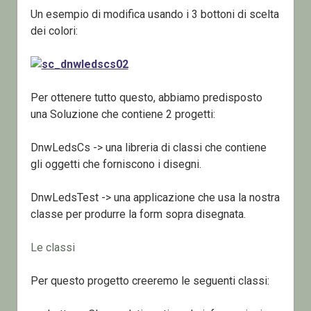
Un esempio di modifica usando i 3 bottoni di scelta
dei colori:
Per ottenere tutto questo, abbiamo predisposto
una Soluzione che contiene 2 progetti:
DnwLedsCs -> una libreria di classi che contiene
gli oggetti che forniscono i disegni.
DnwLedsTest -> una applicazione che usa la nostra
classe per produrre la form sopra disegnata.
Le classi
Per questo progetto creeremo le seguenti classi: