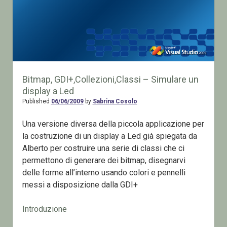
Bitmap, GDI+,Collezioni,Classi – Simulare un
display a Led
Published
06/06/2009
by
Sabrina Cosolo
Una versione diversa della piccola applicazione per
la costruzione di un display a Led già spiegata da
Alberto per costruire una serie di classi che ci
permettono di generare dei bitmap, disegnarvi
delle forme all’interno usando colori e pennelli
messi a disposizione dalla GDI+
Introduzione