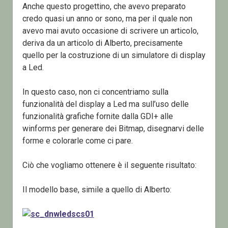
Anche questo progettino, che avevo preparato
credo quasi un anno or sono, ma per il quale non
avevo mai avuto occasione di scrivere un articolo,
deriva da un articolo di Alberto, precisamente
quello per la costruzione di un simulatore di display
a Led.
In questo caso, non ci concentriamo sulla
funzionalità del display a Led ma sull’uso delle
funzionalità grafiche fornite dalla GDI+ alle
winforms per generare dei Bitmap, disegnarvi delle
forme e colorarle come ci pare.
Ciò che vogliamo ottenere è il seguente risultato:
Il modello base, simile a quello di Alberto: