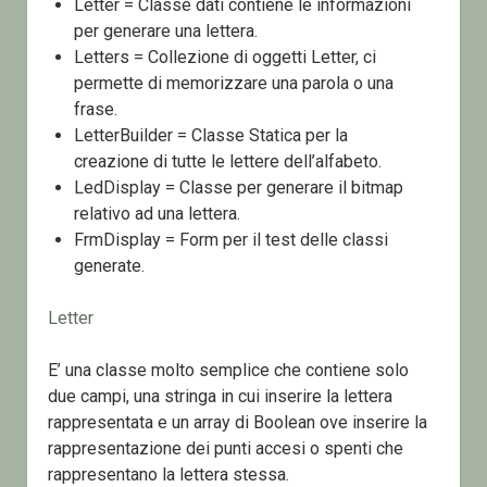
Letter = Classe dati contiene le informazioni
per generare una lettera.
Letters = Collezione di oggetti Letter, ci
permette di memorizzare una parola o una
frase.
LetterBuilder = Classe Statica per la
creazione di tutte le lettere dell’alfabeto.
LedDisplay = Classe per generare il bitmap
relativo ad una lettera.
FrmDisplay = Form per il test delle classi
generate.
Letter
E’ una classe molto semplice che contiene solo
due campi, una stringa in cui inserire la lettera
rappresentata e un array di Boolean ove inserire la
rappresentazione dei punti accesi o spenti che
rappresentano la lettera stessa.