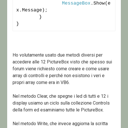
MessageBox
.Show(e
x.Message);

	}

}
Ho volutamente usato due metodi diversi per
accedere alle 12 PictureBox visto che spesso sui
forum viene richiesto come creare e come usare
array di controlli e perché non esistono i veri e
propri array come era in VB6.
Nel metodo Clear, che spegne i led di tutti e 12 i
display usiamo un ciclo sulla collezione Controls
della form ed esaminiamo tutte le PictureBox.
Nel metodo Write, che invece aggiorna la scritta