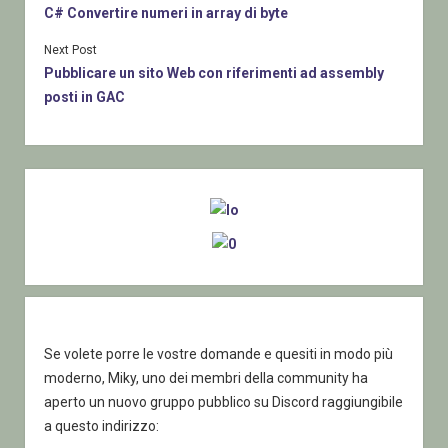
C# Convertire numeri in array di byte
Next Post
Pubblicare un sito Web con riferimenti ad assembly
posti in GAC
Sidebar
Se volete porre le vostre domande e quesiti in modo più
moderno, Miky, uno dei membri della community ha
aperto un nuovo gruppo pubblico su Discord raggiungibile
a questo indirizzo: