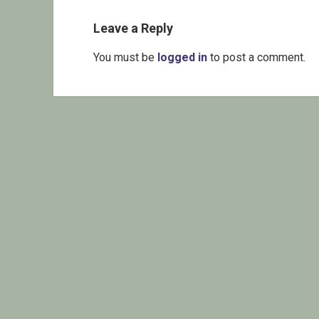
Leave a Reply
You must be
logged in
to post a comment.