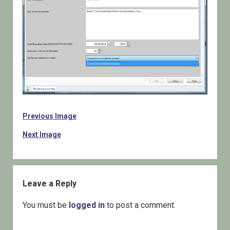
Previous Image
Next Image
Leave a Reply
You must be
logged in
to post a comment.