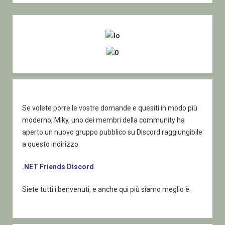
Sidebar
Se volete porre le vostre domande e quesiti in modo più
moderno, Miky, uno dei membri della community ha
aperto un nuovo gruppo pubblico su Discord raggiungibile
a questo indirizzo:
.NET Friends Discord
Siete tutti i benvenuti, e anche qui più siamo meglio è.