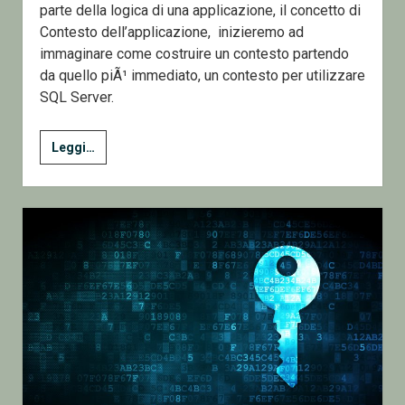
parte della logica di una applicazione, il concetto di
Contesto dell’applicazione, inizieremo ad
immaginare come costruire un contesto partendo
da quello piÃ¹ immediato, un contesto per utilizzare
SQL Server.
1
Leggi…
–
Diamoci
un
Contesto