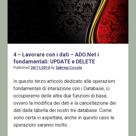
4 – Lavorare con i dati – ADO.Net i
fondamentali: UPDATE e DELETE
Published
24/11/2016
by
Sabrina Cosolo
In questo terzo articolo dedicato alle operazioni
fondamentali di interazione con i Database, ci
occuperemo delle altre due funzioni di base,
ovvero la modifica dei dati e la cancellazione dei
dati dalla tabella dei nostri tre database. Come
sono certa vi aspettate, anche in questo caso le
operazioni saranno molto…