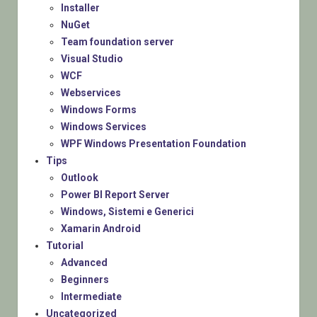
Installer
NuGet
Team foundation server
Visual Studio
WCF
Webservices
Windows Forms
Windows Services
WPF Windows Presentation Foundation
Tips
Outlook
Power BI Report Server
Windows, Sistemi e Generici
Xamarin Android
Tutorial
Advanced
Beginners
Intermediate
Uncategorized