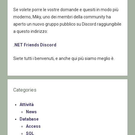
Se volete porre le vostre domande e quesiti in modo più
moderno, Miky, uno dei membri della community ha
aperto un nuovo gruppo pubblico su Discord raggiungibile
a questo indirizzo:
.NET Friends Discord
Siete tutti i benvenuti, e anche qui più siamo meglio è.
Categories
Attività
News
Database
Access
SQL