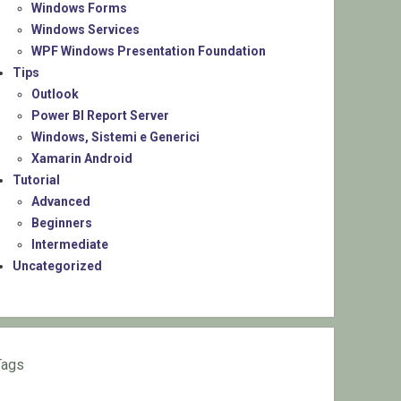
Windows Forms
Windows Services
WPF Windows Presentation Foundation
Tips
Outlook
Power BI Report Server
Windows, Sistemi e Generici
Xamarin Android
Tutorial
Advanced
Beginners
Intermediate
Uncategorized
Tags