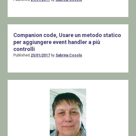
Companion code, Usare un metodo statico
per aggiungere event handler a più
controlli
Published
25/01/2017
by
Sabrina Cosolo
Sidebar