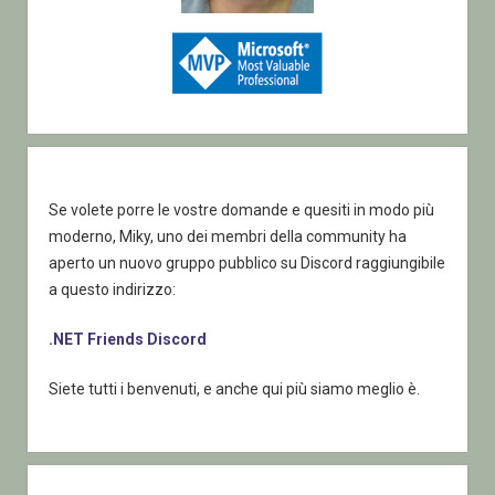
Se volete porre le vostre domande e quesiti in modo più
moderno, Miky, uno dei membri della community ha
aperto un nuovo gruppo pubblico su Discord raggiungibile
a questo indirizzo:
.NET Friends Discord
Siete tutti i benvenuti, e anche qui più siamo meglio è.