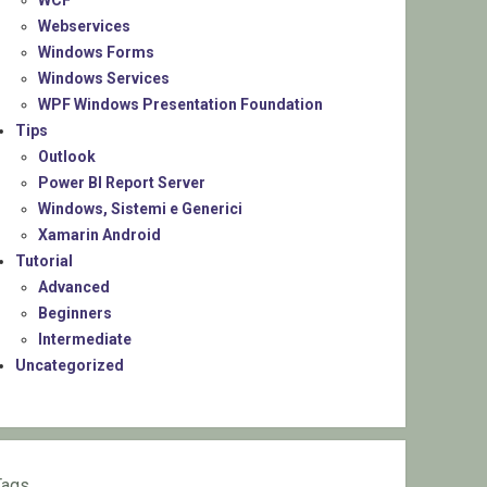
WCF
Webservices
Windows Forms
Windows Services
WPF Windows Presentation Foundation
Tips
Outlook
Power BI Report Server
Windows, Sistemi e Generici
Xamarin Android
Tutorial
Advanced
Beginners
Intermediate
Uncategorized
Tags