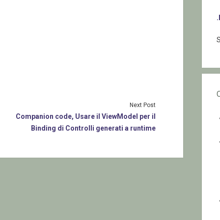
S
Next Post
Companion code, Usare il ViewModel per il
Binding di Controlli generati a runtime