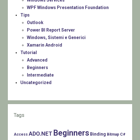
WPF Windows Presentation Foundation
Tips
Outlook
Power BI Report Server
Windows, Sistemi e Generici
Xamarin Android
Tutorial
Advanced
Beginners
Intermediate
Uncategorized
Tags
Beginners
ADO.NET
Binding
C#
Access
Bitmap