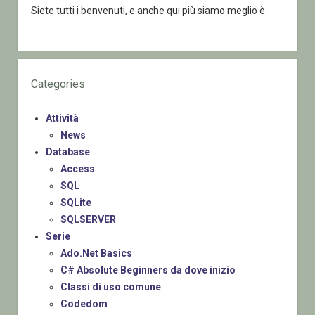
Siete tutti i benvenuti, e anche qui più siamo meglio è.
Categories
Attività
News
Database
Access
SQL
SQLite
SQLSERVER
Serie
Ado.Net Basics
C# Absolute Beginners da dove inizio
Classi di uso comune
Codedom