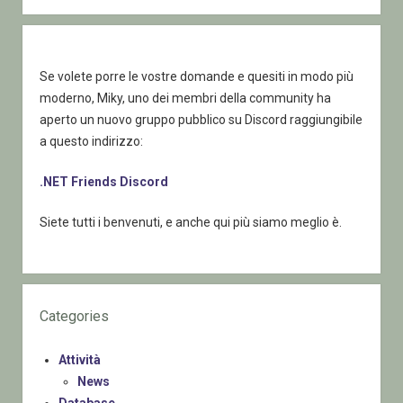
Se volete porre le vostre domande e quesiti in modo più
moderno, Miky, uno dei membri della community ha
aperto un nuovo gruppo pubblico su Discord raggiungibile
a questo indirizzo:
.NET Friends Discord
Siete tutti i benvenuti, e anche qui più siamo meglio è.
Categories
Attività
News