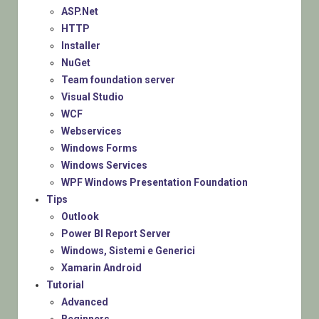
ASP.Net
HTTP
Installer
NuGet
Team foundation server
Visual Studio
WCF
Webservices
Windows Forms
Windows Services
WPF Windows Presentation Foundation
Tips
Outlook
Power BI Report Server
Windows, Sistemi e Generici
Xamarin Android
Tutorial
Advanced