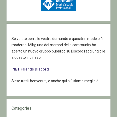
Se volete porre le vostre domande e quesiti in modo più
moderno, Miky, uno dei membri della community ha
aperto un nuovo gruppo pubblico su Discord raggiungibile
a questo indirizzo:
.NET Friends Discord
Siete tutti i benvenuti, e anche qui più siamo meglio è.
Categories