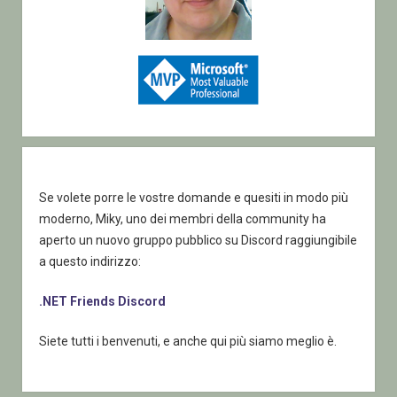
Se volete porre le vostre domande e quesiti in modo più
moderno, Miky, uno dei membri della community ha
aperto un nuovo gruppo pubblico su Discord raggiungibile
a questo indirizzo:
.NET Friends Discord
Siete tutti i benvenuti, e anche qui più siamo meglio è.