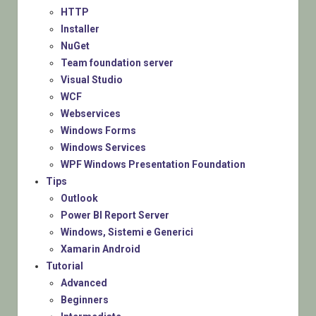
HTTP
Installer
NuGet
Team foundation server
Visual Studio
WCF
Webservices
Windows Forms
Windows Services
WPF Windows Presentation Foundation
Tips
Outlook
Power BI Report Server
Windows, Sistemi e Generici
Xamarin Android
Tutorial
Advanced
Beginners