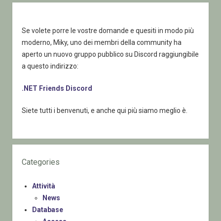
Se volete porre le vostre domande e quesiti in modo più
moderno, Miky, uno dei membri della community ha
aperto un nuovo gruppo pubblico su Discord raggiungibile
a questo indirizzo:
.NET Friends Discord
Siete tutti i benvenuti, e anche qui più siamo meglio è.
Categories
Attività
News
Database