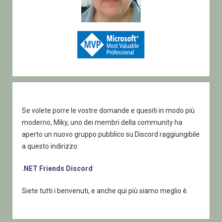
Se volete porre le vostre domande e quesiti in modo più
moderno, Miky, uno dei membri della community ha
aperto un nuovo gruppo pubblico su Discord raggiungibile
a questo indirizzo:
.NET Friends Discord
Siete tutti i benvenuti, e anche qui più siamo meglio è.