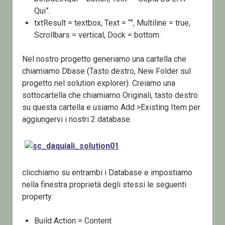
Qui”.
txtResult = textbox, Text = “”, Multiline = true,
Scrollbars = vertical, Dock = bottom.
Nel nostro progetto generiamo una cartella che
chiamiamo Dbase (Tasto destro, New Folder sul
progetto nel solution explorer). Creiamo una
sottocartella che chiamiamo Originali, tasto destro
su questa cartella e usiamo Add >Existing Item per
aggiungervi i nostri 2 database.
clicchiamo su entrambi i Database e impostiamo
nella finestra proprietà degli stessi le seguenti
property:
Build Action = Content