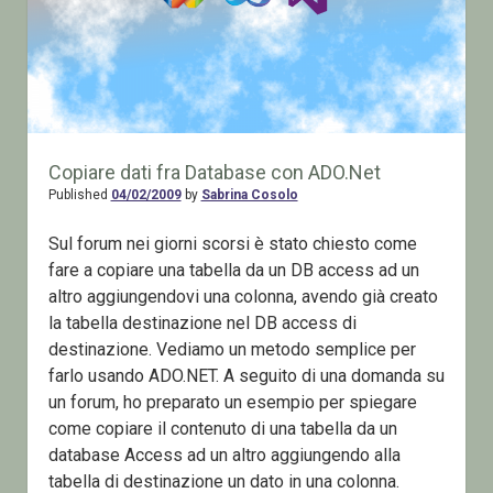
Copiare dati fra Database con ADO.Net
Published
04/02/2009
by
Sabrina Cosolo
Sul forum nei giorni scorsi è stato chiesto come
fare a copiare una tabella da un DB access ad un
altro aggiungendovi una colonna, avendo già creato
la tabella destinazione nel DB access di
destinazione. Vediamo un metodo semplice per
farlo usando ADO.NET. A seguito di una domanda su
un forum, ho preparato un esempio per spiegare
come copiare il contenuto di una tabella da un
database Access ad un altro aggiungendo alla
tabella di destinazione un dato in una colonna.