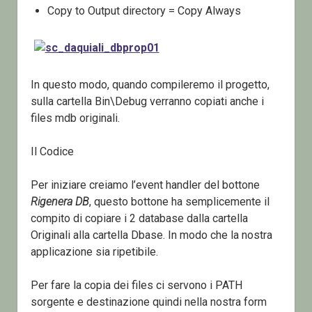
Copy to Output directory = Copy Always
In questo modo, quando compileremo il progetto,
sulla cartella Bin\Debug verranno copiati anche i
files mdb originali.
Il Codice
Per iniziare creiamo l’event handler del bottone
Rigenera DB
, questo bottone ha semplicemente il
compito di copiare i 2 database dalla cartella
Originali alla cartella Dbase. In modo che la nostra
applicazione sia ripetibile.
Per fare la copia dei files ci servono i PATH
sorgente e destinazione quindi nella nostra form