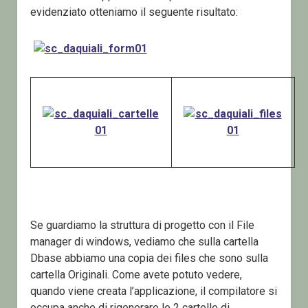
evidenziato otteniamo il seguente risultato:
Se guardiamo la struttura di progetto con il File
manager di windows, vediamo che sulla cartella
Dbase abbiamo una copia dei files che sono sulla
cartella Originali. Come avete potuto vedere,
quando viene creata l’applicazione, il compilatore si
occupa anche di rigenerare le 2 cartelle di