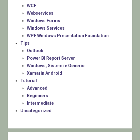
WCF
Webservices
Windows Forms
Windows Services
WPF Windows Presentation Foundation
Tips
Outlook
Power BI Report Server
Windows, Sistemi e Generici
Xamarin Android
Tutorial
Advanced
Beginners
Intermediate
Uncategorized