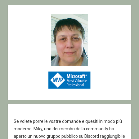
Sidebar
Se volete porre le vostre domande e quesiti in modo più
moderno, Miky, uno dei membri della community ha
aperto un nuovo gruppo pubblico su Discord raggiungibile