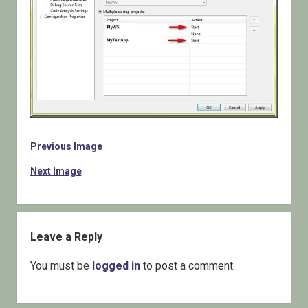
Previous Image
Next Image
Leave a Reply
You must be
logged in
to post a comment.