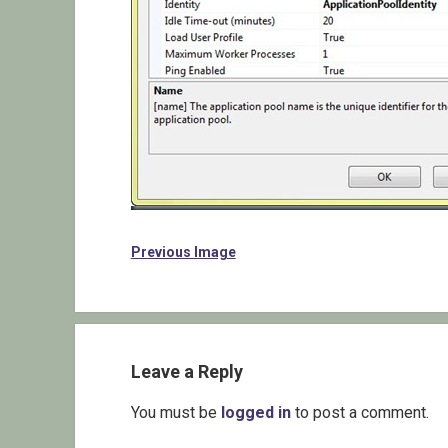
Previous Image
Leave a Reply
You must be
logged in
to post a comment.