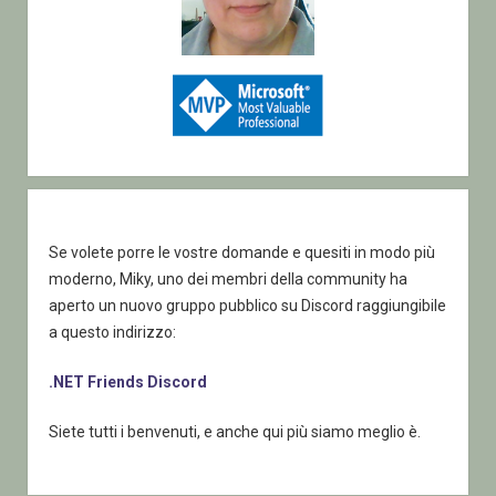
Se volete porre le vostre domande e quesiti in modo più
moderno, Miky, uno dei membri della community ha
aperto un nuovo gruppo pubblico su Discord raggiungibile
a questo indirizzo:
.NET Friends Discord
Siete tutti i benvenuti, e anche qui più siamo meglio è.