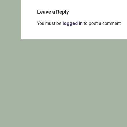
Leave a Reply
You must be
logged in
to post a comment.