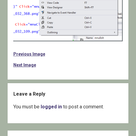
Previous Image
Next Image
Leave a Reply
You must be
logged in
to post a comment.
Sidebar