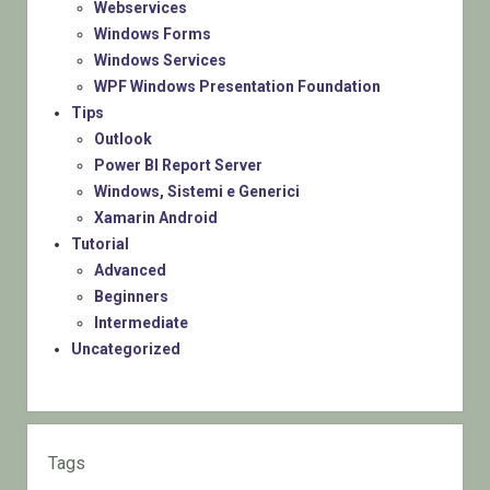
Webservices
Windows Forms
Windows Services
WPF Windows Presentation Foundation
Tips
Outlook
Power BI Report Server
Windows, Sistemi e Generici
Xamarin Android
Tutorial
Advanced
Beginners
Intermediate
Uncategorized
Tags