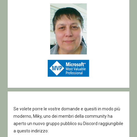
Se volete porre le vostre domande e quesiti in modo più
moderno, Miky, uno dei membri della community ha
aperto un nuovo gruppo pubblico su Discord raggiungibile
a questo indirizzo: