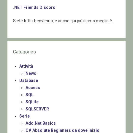
.NET Friends Discord
Siete tutti i benvenuti, e anche qui più siamo meglio è.
Categories
Attività
News
Database
Access
SQL
SQLite
SQLSERVER
Serie
Ado.Net Basics
C# Absolute Beginners da dove inizio