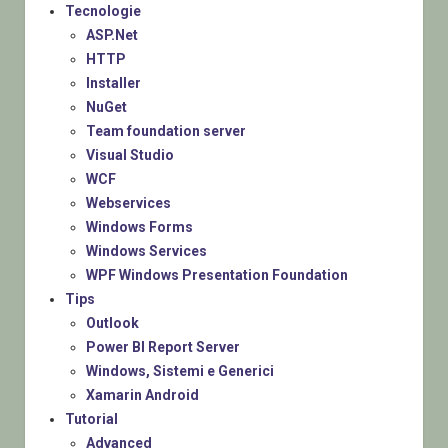
Tecnologie
ASP.Net
HTTP
Installer
NuGet
Team foundation server
Visual Studio
WCF
Webservices
Windows Forms
Windows Services
WPF Windows Presentation Foundation
Tips
Outlook
Power BI Report Server
Windows, Sistemi e Generici
Xamarin Android
Tutorial
Advanced