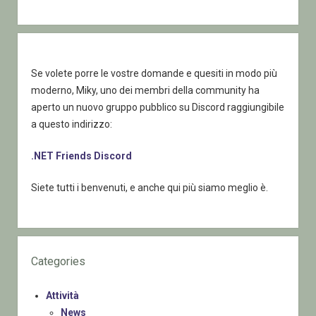
Se volete porre le vostre domande e quesiti in modo più
moderno, Miky, uno dei membri della community ha
aperto un nuovo gruppo pubblico su Discord raggiungibile
a questo indirizzo:
.NET Friends Discord
Siete tutti i benvenuti, e anche qui più siamo meglio è.
Categories
Attività
News