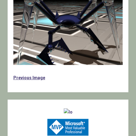
Previous Image
Sidebar