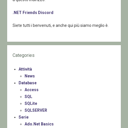
.NET Friends Discord
Siete tutti i benvenuti, e anche qui più siamo meglio è.
Categories
Attività
News
Database
Access
SQL
SQLite
SQLSERVER
Serie
Ado.Net Basics