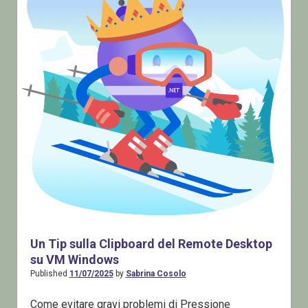
Un Tip sulla Clipboard del Remote Desktop
su VM Windows
Published
11/07/2025
by
Sabrina Cosolo
Come evitare gravi problemi di Pressione