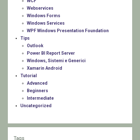
WCF
Webservices
Windows Forms
Windows Services
WPF Windows Presentation Foundation
Tips
Outlook
Power BI Report Server
Windows, Sistemi e Generici
Xamarin Android
Tutorial
Advanced
Beginners
Intermediate
Uncategorized
Tags