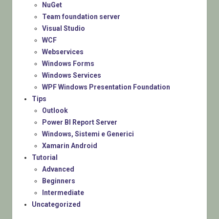
NuGet
Team foundation server
Visual Studio
WCF
Webservices
Windows Forms
Windows Services
WPF Windows Presentation Foundation
Tips
Outlook
Power BI Report Server
Windows, Sistemi e Generici
Xamarin Android
Tutorial
Advanced
Beginners
Intermediate
Uncategorized