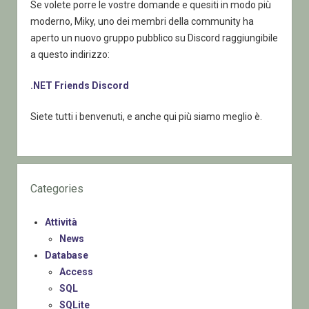
Se volete porre le vostre domande e quesiti in modo più
moderno, Miky, uno dei membri della community ha
aperto un nuovo gruppo pubblico su Discord raggiungibile
a questo indirizzo:
.NET Friends Discord
Siete tutti i benvenuti, e anche qui più siamo meglio è.
Categories
Attività
News
Database
Access
SQL
SQLite