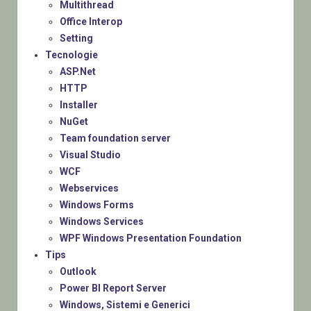
Multithread
Office Interop
Setting
Tecnologie
ASP.Net
HTTP
Installer
NuGet
Team foundation server
Visual Studio
WCF
Webservices
Windows Forms
Windows Services
WPF Windows Presentation Foundation
Tips
Outlook
Power BI Report Server
Windows, Sistemi e Generici