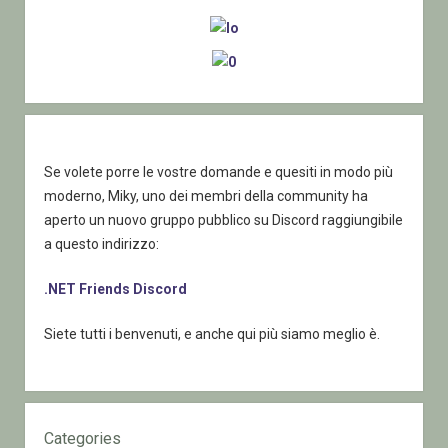
Se volete porre le vostre domande e quesiti in modo più
moderno, Miky, uno dei membri della community ha
aperto un nuovo gruppo pubblico su Discord raggiungibile
a questo indirizzo:
.NET Friends Discord
Siete tutti i benvenuti, e anche qui più siamo meglio è.
Categories