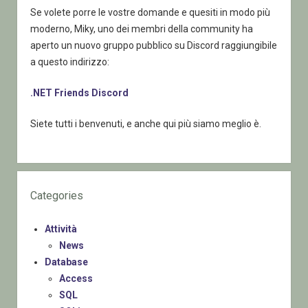
Se volete porre le vostre domande e quesiti in modo più
moderno, Miky, uno dei membri della community ha
aperto un nuovo gruppo pubblico su Discord raggiungibile
a questo indirizzo:
.NET Friends Discord
Siete tutti i benvenuti, e anche qui più siamo meglio è.
Categories
Attività
News
Database
Access
SQL