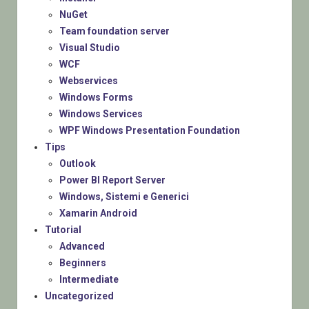
NuGet
Team foundation server
Visual Studio
WCF
Webservices
Windows Forms
Windows Services
WPF Windows Presentation Foundation
Tips
Outlook
Power BI Report Server
Windows, Sistemi e Generici
Xamarin Android
Tutorial
Advanced
Beginners
Intermediate
Uncategorized