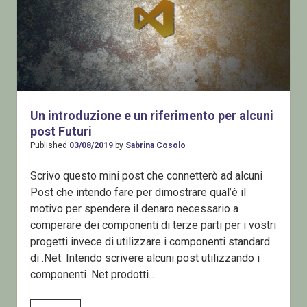
Un introduzione e un riferimento per alcuni
post Futuri
Published
03/08/2019
by
Sabrina Cosolo
Scrivo questo mini post che connetterò ad alcuni
Post che intendo fare per dimostrare qual’è il
motivo per spendere il denaro necessario a
comperare dei componenti di terze parti per i vostri
progetti invece di utilizzare i componenti standard
di .Net. Intendo scrivere alcuni post utilizzando i
componenti .Net prodotti…