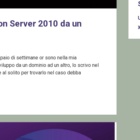
n Server 2010 da un
 paio di settimane or sono nella mia
luppo da un dominio ad un altro, lo scrivo nel
 al solito per trovarlo nel caso debba