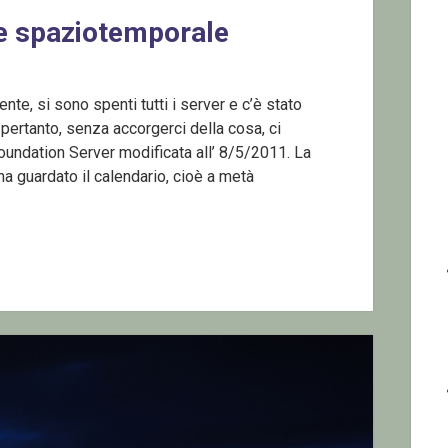
e spaziotemporale
ente, si sono spenti tutti i server e c’è stato
 pertanto, senza accorgerci della cosa, ci
Foundation Server modificata all’ 8/5/2011. La
 guardato il calendario, cioè a metà