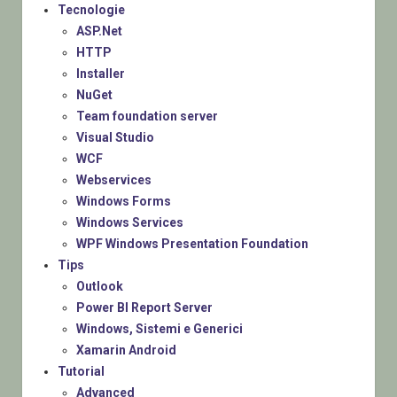
Tecnologie
ASP.Net
HTTP
Installer
NuGet
Team foundation server
Visual Studio
WCF
Webservices
Windows Forms
Windows Services
WPF Windows Presentation Foundation
Tips
Outlook
Power BI Report Server
Windows, Sistemi e Generici
Xamarin Android
Tutorial
Advanced