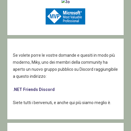
Se volete porre le vostre domande e quesiti in modo più
moderno, Miky, uno dei membri della community ha
aperto un nuovo gruppo pubblico su Discord raggiungibile
a questo indirizzo:
.NET Friends Discord
Siete tutti i benvenuti, e anche qui più siamo meglio è.