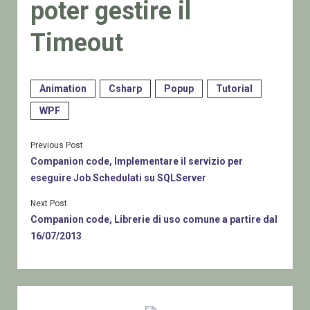
poter gestire il
Timeout
Animation
Csharp
Popup
Tutorial
WPF
Previous Post
Companion code, Implementare il servizio per
eseguire Job Schedulati su SQLServer
Next Post
Companion code, Librerie di uso comune a partire dal
16/07/2013
Sidebar