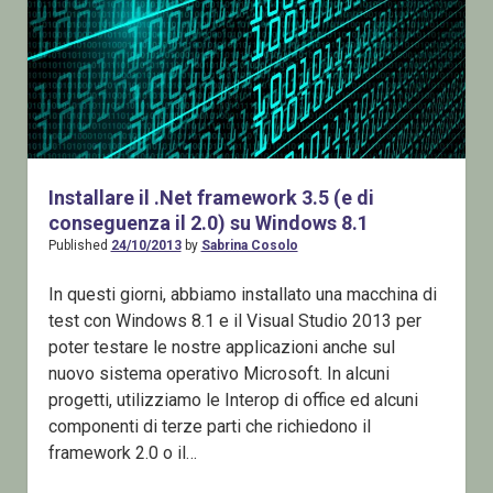
Installare il .Net framework 3.5 (e di
conseguenza il 2.0) su Windows 8.1
Published
24/10/2013
by
Sabrina Cosolo
In questi giorni, abbiamo installato una macchina di
test con Windows 8.1 e il Visual Studio 2013 per
poter testare le nostre applicazioni anche sul
nuovo sistema operativo Microsoft. In alcuni
progetti, utilizziamo le Interop di office ed alcuni
componenti di terze parti che richiedono il
framework 2.0 o il…