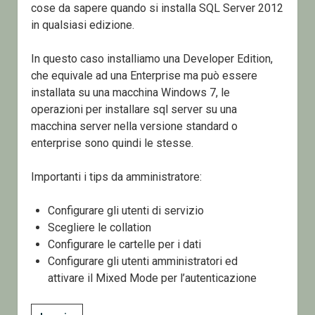
cose da sapere quando si installa SQL Server 2012
in qualsiasi edizione.
In questo caso installiamo una Developer Edition,
che equivale ad una Enterprise ma può essere
installata su una macchina Windows 7, le
operazioni per installare sql server su una
macchina server nella versione standard o
enterprise sono quindi le stesse.
Importanti i tips da amministratore:
Configurare gli utenti di servizio
Scegliere le collation
Configurare le cartelle per i dati
Configurare gli utenti amministratori ed
attivare il Mixed Mode per l’autenticazione