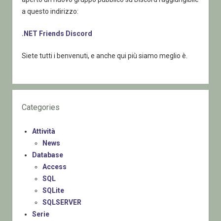
a questo indirizzo:
.NET Friends Discord
Siete tutti i benvenuti, e anche qui più siamo meglio è.
Categories
Attività
News
Database
Access
SQL
SQLite
SQLSERVER
Serie