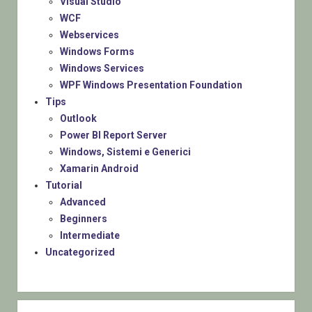
Visual Studio
WCF
Webservices
Windows Forms
Windows Services
WPF Windows Presentation Foundation
Tips
Outlook
Power BI Report Server
Windows, Sistemi e Generici
Xamarin Android
Tutorial
Advanced
Beginners
Intermediate
Uncategorized