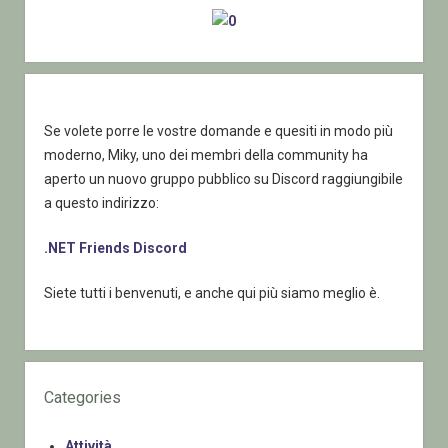
Se volete porre le vostre domande e quesiti in modo più
moderno, Miky, uno dei membri della community ha
aperto un nuovo gruppo pubblico su Discord raggiungibile
a questo indirizzo:
.NET Friends Discord
Siete tutti i benvenuti, e anche qui più siamo meglio è.
Categories
Attività