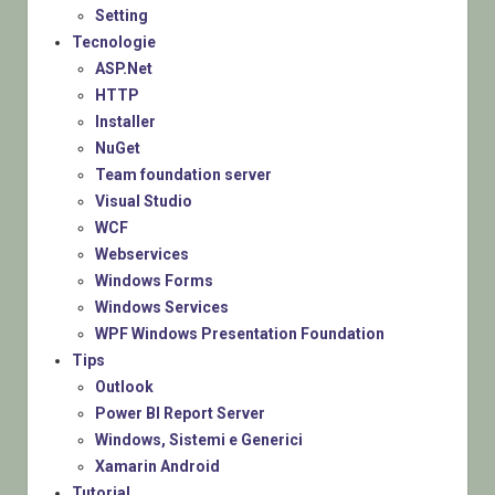
Setting
Tecnologie
ASP.Net
HTTP
Installer
NuGet
Team foundation server
Visual Studio
WCF
Webservices
Windows Forms
Windows Services
WPF Windows Presentation Foundation
Tips
Outlook
Power BI Report Server
Windows, Sistemi e Generici
Xamarin Android
Tutorial