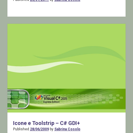
Icone e Toolstrip – C# GDI+
Published
28/06/2009
by
Sabrina Cosolo