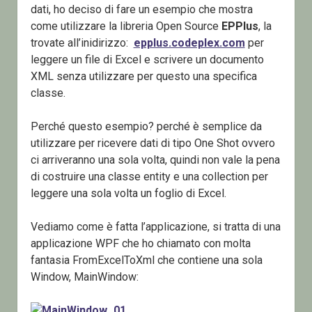
dati, ho deciso di fare un esempio che mostra
come utilizzare la libreria Open Source
EPPlus
, la
trovate all’inidirizzo:
epplus.codeplex.com
per
leggere un file di Excel e scrivere un documento
XML senza utilizzare per questo una specifica
classe.
Perché questo esempio? perché è semplice da
utilizzare per ricevere dati di tipo One Shot ovvero
ci arriveranno una sola volta, quindi non vale la pena
di costruire una classe entity e una collection per
leggere una sola volta un foglio di Excel.
Vediamo come è fatta l’applicazione, si tratta di una
applicazione WPF che ho chiamato con molta
fantasia FromExcelToXml che contiene una sola
Window, MainWindow: