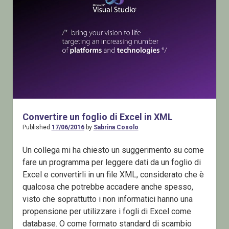
JSON
Convertire un foglio di Excel in XML
Published
17/06/2016
by
Sabrina Cosolo
Un collega mi ha chiesto un suggerimento su come
fare un programma per leggere dati da un foglio di
Excel e convertirli in un file XML, considerato che è
qualcosa che potrebbe accadere anche spesso,
visto che soprattutto i non informatici hanno una
propensione per utilizzare i fogli di Excel come
database. O come formato standard di scambio