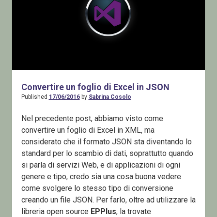
Convertire un foglio di Excel in JSON
Published
17/06/2016
by
Sabrina Cosolo
Nel precedente post, abbiamo visto come
convertire un foglio di Excel in XML, ma
considerato che il formato JSON sta diventando lo
standard per lo scambio di dati, soprattutto quando
si parla di servizi Web, e di applicazioni di ogni
genere e tipo, credo sia una cosa buona vedere
come svolgere lo stesso tipo di conversione
creando un file JSON. Per farlo, oltre ad utilizzare la
libreria open source
EPPlus
, la trovate