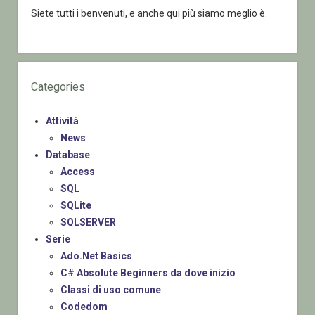
Siete tutti i benvenuti, e anche qui più siamo meglio è.
Categories
Attività
News
Database
Access
SQL
SQLite
SQLSERVER
Serie
Ado.Net Basics
C# Absolute Beginners da dove inizio
Classi di uso comune
Codedom