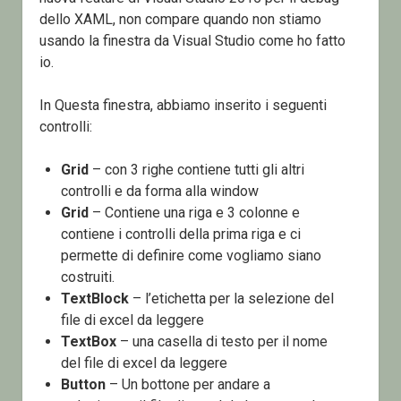
dello XAML, non compare quando non stiamo
usando la finestra da Visual Studio come ho fatto
io.
In Questa finestra, abbiamo inserito i seguenti
controlli:
Grid
– con 3 righe contiene tutti gli altri
controlli e da forma alla window
Grid
– Contiene una riga e 3 colonne e
contiene i controlli della prima riga e ci
permette di definire come vogliamo siano
costruiti.
TextBlock
– l’etichetta per la selezione del
file di excel da leggere
TextBox
– una casella di testo per il nome
del file di excel da leggere
Button
– Un bottone per andare a