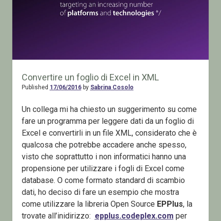
Convertire un foglio di Excel in XML
Published
17/06/2016
by
Sabrina Cosolo
Un collega mi ha chiesto un suggerimento su come
fare un programma per leggere dati da un foglio di
Excel e convertirli in un file XML, considerato che è
qualcosa che potrebbe accadere anche spesso,
visto che soprattutto i non informatici hanno una
propensione per utilizzare i fogli di Excel come
database. O come formato standard di scambio
dati, ho deciso di fare un esempio che mostra
come utilizzare la libreria Open Source
EPPlus
, la
trovate all’inidirizzo:
epplus.codeplex.com
per