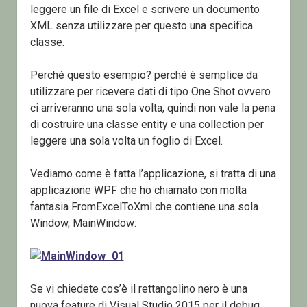
leggere un file di Excel e scrivere un documento
XML senza utilizzare per questo una specifica
classe.
Perché questo esempio? perché è semplice da
utilizzare per ricevere dati di tipo One Shot ovvero
ci arriveranno una sola volta, quindi non vale la pena
di costruire una classe entity e una collection per
leggere una sola volta un foglio di Excel.
Vediamo come è fatta l’applicazione, si tratta di una
applicazione WPF che ho chiamato con molta
fantasia FromExcelToXml che contiene una sola
Window, MainWindow:
Se vi chiedete cos’è il rettangolino nero è una
nuova feature di Visual Studio 2015 per il debug