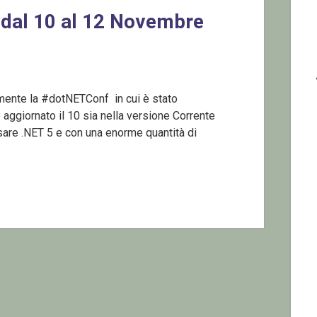
 dal 10 al 12 Novembre
almente la #dotNETConf in cui è stato
aggiornato il 10 sia nella versione Corrente
are .NET 5 e con una enorme quantità di